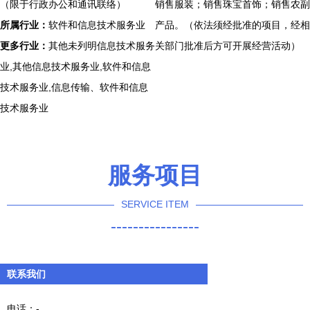
（限于行政办公和通讯联络）
销售服装；销售珠宝首饰；销售农副
所属行业：
软件和信息技术服务业
产品。（依法须经批准的项目，经相
更多行业：
其他未列明信息技术服务
关部门批准后方可开展经营活动）
业,其他信息技术服务业,软件和信息
技术服务业,信息传输、软件和信息
技术服务业
服务项目
SERVICE ITEM
----------------
联系我们
电话：-