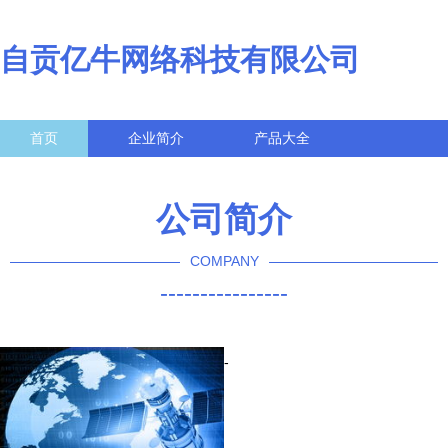
自贡亿牛网络科技有限公司
首页
企业简介
产品大全
联系我们
企业信息
访客留言
公司简介
COMPANY
----------------
-