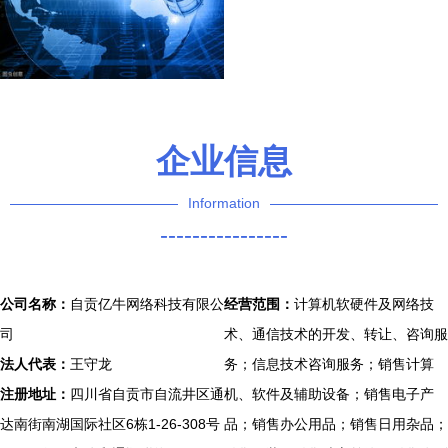
企业信息
Information
----------------
公司名称：
自贡亿牛网络科技有限公
经营范围：
计算机软硬件及网络技
司
术、通信技术的开发、转让、咨询服
法人代表：
王守龙
务；信息技术咨询服务；销售计算
注册地址：
四川省自贡市自流井区通
机、软件及辅助设备；销售电子产
达南街南湖国际社区6栋1-26-308号
品；销售办公用品；销售日用杂品；